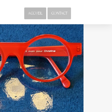
ACCUEIL
CONTACT