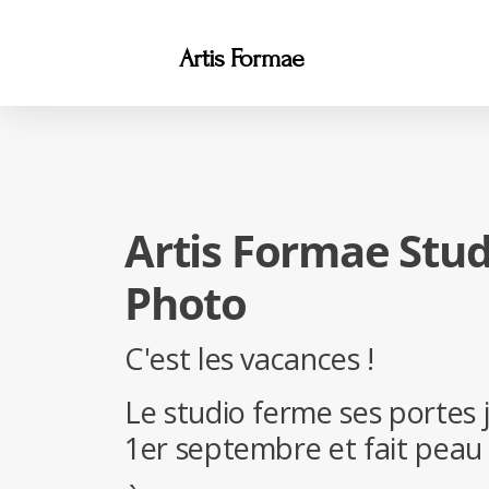
Artis Formae
Artis Formae Stud
Photo
C'est les vacances !
Le studio ferme ses portes 
1er septembre et fait peau