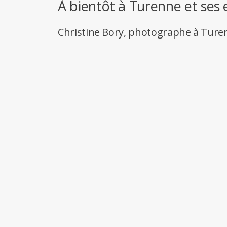
À bientôt à Turenne et ses 
Christine Bory, photographe à Ture