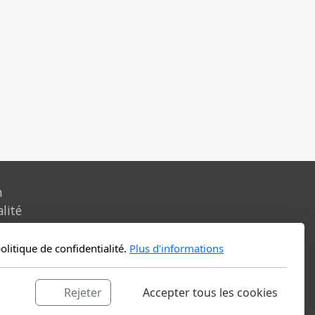
n
alité
litique de confidentialité.
Plus d'informations
Rejeter
Accepter tous les cookies