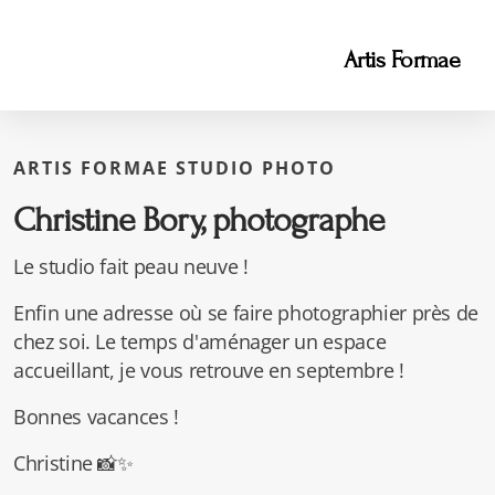
Artis Formae
ARTIS FORMAE STUDIO PHOTO
Christine Bory, photographe
Le studio fait peau neuve !
Enfin une adresse où se faire photographier près de
chez soi. Le temps d'aménager un espace
accueillant, je vous retrouve en septembre !
Bonnes vacances !
Christine 📸✨