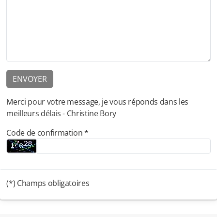
ENVOYER
Merci pour votre message, je vous réponds dans les
meilleurs délais - Christine Bory
Code de confirmation *
(*) Champs obligatoires