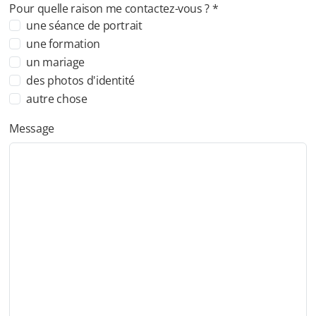
Pour quelle raison me contactez-vous ? *
une séance de portrait
une formation
un mariage
des photos d'identité
autre chose
Message